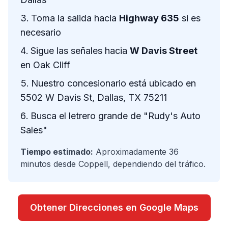
Toma la salida hacia
Highway 635
si es
necesario
Sigue las señales hacia
W Davis Street
en Oak Cliff
Nuestro concesionario está ubicado en
5502 W Davis St, Dallas, TX 75211
Busca el letrero grande de "Rudy's Auto
Sales"
Tiempo estimado:
Aproximadamente 36
minutos desde Coppell, dependiendo del tráfico.
Obtener Direcciones en Google Maps