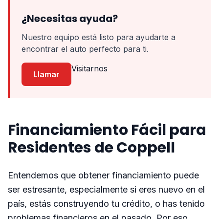
¿Necesitas ayuda?
Nuestro equipo está listo para ayudarte a
encontrar el auto perfecto para ti.
Visitarnos
Llamar
Financiamiento Fácil para
Residentes de Coppell
Entendemos que obtener financiamiento puede
ser estresante, especialmente si eres nuevo en el
país, estás construyendo tu crédito, o has tenido
problemas financieros en el pasado. Por eso