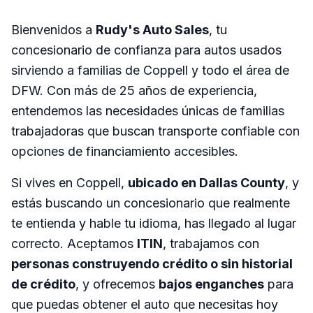
Bienvenidos a
Rudy's Auto Sales
, tu
concesionario de confianza para autos usados
sirviendo a familias de Coppell y todo el área de
DFW. Con más de 25 años de experiencia,
entendemos las necesidades únicas de familias
trabajadoras que buscan transporte confiable con
opciones de financiamiento accesibles.
Si vives en Coppell,
ubicado en Dallas County
, y
estás buscando un concesionario que realmente
te entienda y hable tu idioma, has llegado al lugar
correcto. Aceptamos
ITIN
, trabajamos con
personas construyendo crédito o sin historial
de crédito
, y ofrecemos
bajos enganches
para
que puedas obtener el auto que necesitas hoy