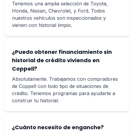
Tenemos una amplia selección de Toyota,
Honda, Nissan, Chevrolet, y Ford. Todos
nuestros vehículos son inspeccionados y
vienen con historial limpio.
¿Puedo obtener financiamiento sin
historial de crédito viviendo en
Coppell?
Absolutamente. Trabajamos con compradores
de Coppell con todo tipo de situaciones de
crédito. Tenemos programas para ayudarte a
construir tu historial.
¿Cuánto necesito de enganche?