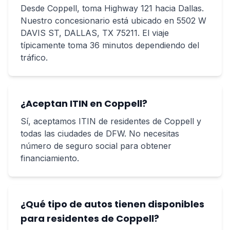
Desde Coppell, toma Highway 121 hacia Dallas.
Nuestro concesionario está ubicado en 5502 W
DAVIS ST, DALLAS, TX 75211. El viaje
típicamente toma 36 minutos dependiendo del
tráfico.
¿Aceptan ITIN en Coppell?
Sí, aceptamos ITIN de residentes de Coppell y
todas las ciudades de DFW. No necesitas
número de seguro social para obtener
financiamiento.
¿Qué tipo de autos tienen disponibles
para residentes de Coppell?