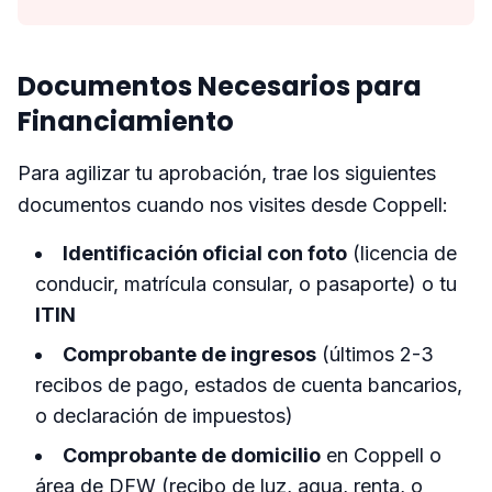
Documentos Necesarios para
Financiamiento
Para agilizar tu aprobación, trae los siguientes
documentos cuando nos visites desde Coppell:
Identificación oficial con foto
(licencia de
conducir, matrícula consular, o pasaporte) o tu
ITIN
Comprobante de ingresos
(últimos 2-3
recibos de pago, estados de cuenta bancarios,
o declaración de impuestos)
Comprobante de domicilio
en Coppell o
área de DFW (recibo de luz, agua, renta, o