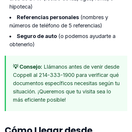
hipoteca)
Referencias personales
(nombres y
números de teléfono de 5 referencias)
Seguro de auto
(o podemos ayudarte a
obtenerlo)
💡 Consejo:
Llámanos antes de venir desde
Coppell al 214-333-1900 para verificar qué
documentos específicos necesitas según tu
situación. ¡Queremos que tu visita sea lo
más eficiente posible!
Cómo Llegar desde