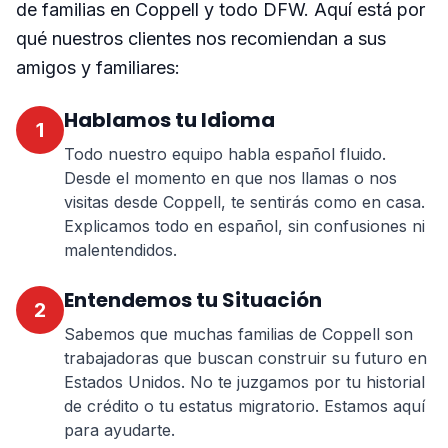
de familias en Coppell y todo DFW. Aquí está por
qué nuestros clientes nos recomiendan a sus
amigos y familiares:
Hablamos tu Idioma
1
Todo nuestro equipo habla español fluido.
Desde el momento en que nos llamas o nos
visitas desde Coppell, te sentirás como en casa.
Explicamos todo en español, sin confusiones ni
malentendidos.
Entendemos tu Situación
2
Sabemos que muchas familias de Coppell son
trabajadoras que buscan construir su futuro en
Estados Unidos. No te juzgamos por tu historial
de crédito o tu estatus migratorio. Estamos aquí
para ayudarte.