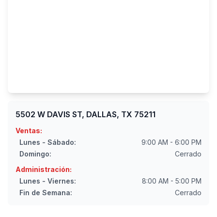
5502 W DAVIS ST, DALLAS, TX 75211
Ventas:
Lunes - Sábado:
9:00 AM - 6:00 PM
Domingo:
Cerrado
Administración:
Lunes - Viernes:
8:00 AM - 5:00 PM
Fin de Semana:
Cerrado