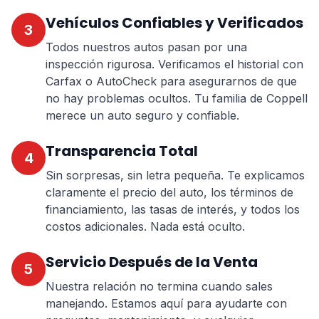
Vehículos Confiables y Verificados
3
Todos nuestros autos pasan por una
inspección rigurosa. Verificamos el historial con
Carfax o AutoCheck para asegurarnos de que
no hay problemas ocultos. Tu familia de Coppell
merece un auto seguro y confiable.
Transparencia Total
4
Sin sorpresas, sin letra pequeña. Te explicamos
claramente el precio del auto, los términos de
financiamiento, las tasas de interés, y todos los
costos adicionales. Nada está oculto.
Servicio Después de la Venta
5
Nuestra relación no termina cuando sales
manejando. Estamos aquí para ayudarte con