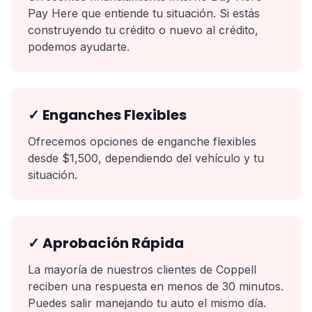
Pay Here que entiende tu situación. Si estás
construyendo tu crédito o nuevo al crédito,
podemos ayudarte.
✓ Enganches Flexibles
Ofrecemos opciones de enganche flexibles
desde $1,500, dependiendo del vehículo y tu
situación.
✓ Aprobación Rápida
La mayoría de nuestros clientes de Coppell
reciben una respuesta en menos de 30 minutos.
Puedes salir manejando tu auto el mismo día.