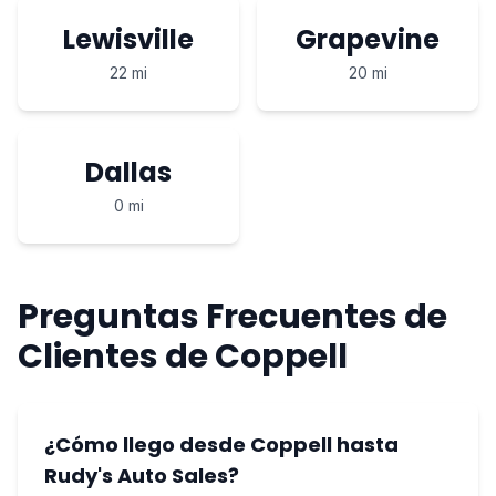
Lewisville
Grapevine
22 mi
20 mi
Dallas
0 mi
Preguntas Frecuentes de
Clientes de Coppell
¿Cómo llego desde Coppell hasta
Rudy's Auto Sales?