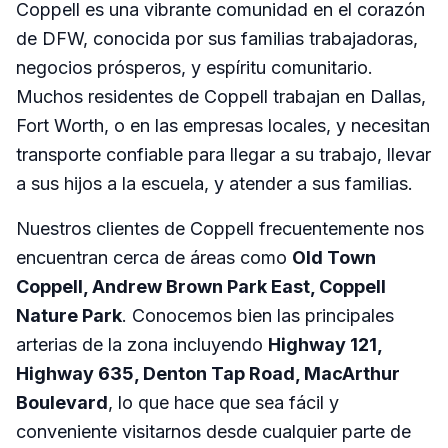
Coppell es una vibrante comunidad en el corazón
de DFW, conocida por sus familias trabajadoras,
negocios prósperos, y espíritu comunitario.
Muchos residentes de Coppell trabajan en Dallas,
Fort Worth, o en las empresas locales, y necesitan
transporte confiable para llegar a su trabajo, llevar
a sus hijos a la escuela, y atender a sus familias.
Nuestros clientes de Coppell frecuentemente nos
encuentran cerca de áreas como
Old Town
Coppell, Andrew Brown Park East, Coppell
Nature Park
. Conocemos bien las principales
arterias de la zona incluyendo
Highway 121,
Highway 635, Denton Tap Road, MacArthur
Boulevard
, lo que hace que sea fácil y
conveniente visitarnos desde cualquier parte de