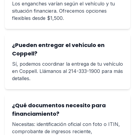
Los enganches varían según el vehículo y tu
situación financiera. Ofrecemos opciones
flexibles desde $1,500.
¿Pueden entregar el vehículo en
Coppell?
Sí, podemos coordinar la entrega de tu vehículo
en Coppell. Llámanos al 214-333-1900 para más
detalles.
¿Qué documentos necesito para
financiamiento?
Necesitas: identificación oficial con foto o ITIN,
comprobante de ingresos reciente,