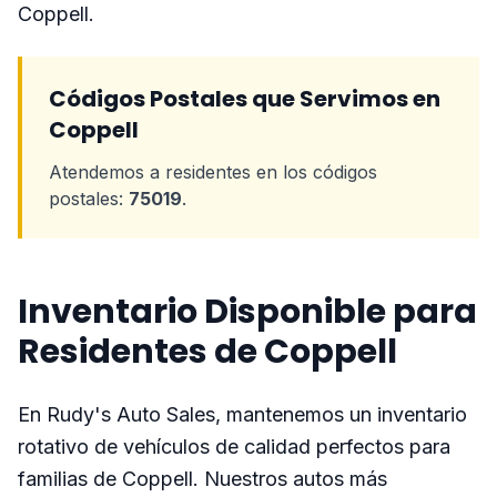
Coppell.
Códigos Postales que Servimos en
Coppell
Atendemos a residentes en los códigos
postales:
75019
.
Inventario Disponible para
Residentes de Coppell
En Rudy's Auto Sales, mantenemos un inventario
rotativo de vehículos de calidad perfectos para
familias de Coppell. Nuestros autos más