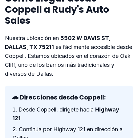
Coppell a Rudy's Auto
Sales
Nuestra ubicación en
5502 W DAVIS ST,
DALLAS, TX 75211
es fácilmente accesible desde
Coppell. Estamos ubicados en el corazón de Oak
Cliff, uno de los barrios más tradicionales y
diversos de Dallas.
🚗 Direcciones desde Coppell:
Desde Coppell, dirígete hacia
Highway
121
Continúa por Highway 121 en dirección a
Dallas