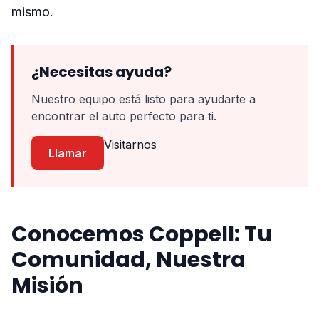
mismo.
¿Necesitas ayuda?
Nuestro equipo está listo para ayudarte a
encontrar el auto perfecto para ti.
Visitarnos
Llamar
Conocemos Coppell: Tu
Comunidad, Nuestra
Misión