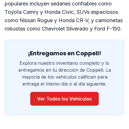
populares incluyen sedanes confiables como
Toyota Camry y Honda Civic, SUVs espaciosos
como Nissan Rogue y Honda CR-V, y camionetas
robustas como Chevrolet Silverado y Ford F-150.
¡Entregamos en Coppell!
Explora nuestro inventario completo y lo
entregamos en tu dirección de Coppell. La
mayoría de los vehículos califican para
entrega el mismo día o al día siguiente.
Ver Todos los Vehículos