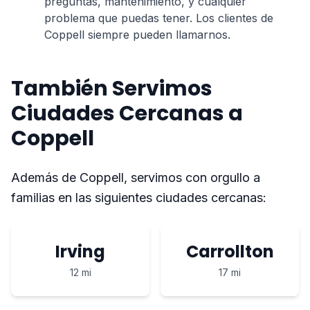
preguntas, mantenimiento, y cualquier
problema que puedas tener. Los clientes de
Coppell siempre pueden llamarnos.
También Servimos
Ciudades Cercanas a
Coppell
Además de Coppell, servimos con orgullo a
familias en las siguientes ciudades cercanas:
Irving
Carrollton
12 mi
17 mi