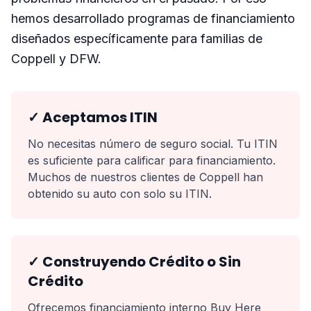
hemos desarrollado programas de financiamiento
diseñados específicamente para familias de
Coppell y DFW.
✓ Aceptamos ITIN
No necesitas número de seguro social. Tu ITIN
es suficiente para calificar para financiamiento.
Muchos de nuestros clientes de Coppell han
obtenido su auto con solo su ITIN.
✓ Construyendo Crédito o Sin
Crédito
Ofrecemos financiamiento interno Buy Here