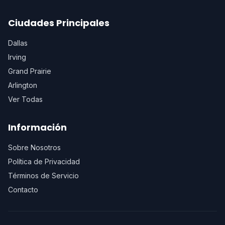
Ciudades Principales
Dallas
Irving
Grand Prairie
Arlington
Ver Todas
Información
Sobre Nosotros
Política de Privacidad
Términos de Servicio
Contacto