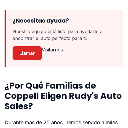
¿Necesitas ayuda?
Nuestro equipo está listo para ayudarte a
encontrar el auto perfecto para ti.
Visitarnos
Llamar
¿Por Qué Familias de
Coppell Eligen Rudy's Auto
Sales?
Durante más de 25 años, hemos servido a miles