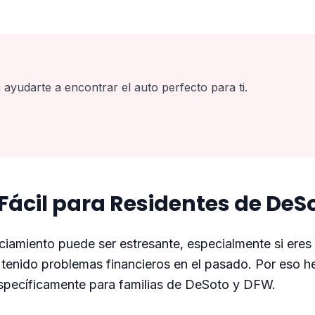
 ayudarte a encontrar el auto perfecto para ti.
Fácil para Residentes de DeS
amiento puede ser estresante, especialmente si eres 
s tenido problemas financieros en el pasado. Por eso
specíficamente para familias de DeSoto y DFW.