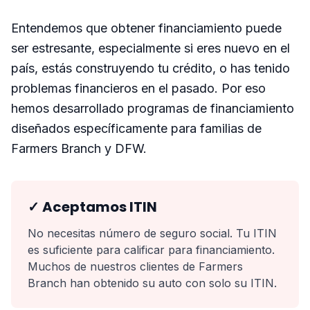
Entendemos que obtener financiamiento puede
ser estresante, especialmente si eres nuevo en el
país, estás construyendo tu crédito, o has tenido
problemas financieros en el pasado. Por eso
hemos desarrollado programas de financiamiento
diseñados específicamente para familias de
Farmers Branch y DFW.
✓ Aceptamos ITIN
No necesitas número de seguro social. Tu ITIN
es suficiente para calificar para financiamiento.
Muchos de nuestros clientes de Farmers
Branch han obtenido su auto con solo su ITIN.