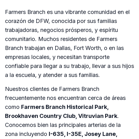
Farmers Branch es una vibrante comunidad en el
corazón de DFW, conocida por sus familias
trabajadoras, negocios prósperos, y espíritu
comunitario. Muchos residentes de Farmers
Branch trabajan en Dallas, Fort Worth, o en las
empresas locales, y necesitan transporte
confiable para llegar a su trabajo, llevar a sus hijos
a la escuela, y atender a sus familias.
Nuestros clientes de Farmers Branch
frecuentemente nos encuentran cerca de áreas
como
Farmers Branch Historical Park,
Brookhaven Country Club, Vitruvian Park
.
Conocemos bien las principales arterias de la
zona incluyendo
I-635, I-35E, Josey Lane,