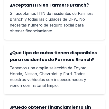
¿Aceptan ITIN en Farmers Branch?
Sí, aceptamos ITIN de residentes de Farmers
Branch y todas las ciudades de DFW. No
necesitas número de seguro social para
obtener financiamiento.
¿Qué tipo de autos tienen disponibles
para residentes de Farmers Branch?
Tenemos una amplia selección de Toyota,
Honda, Nissan, Chevrolet, y Ford. Todos
nuestros vehículos son inspeccionados y
vienen con historial limpio.
¿Puedo obtener financiamiento sin