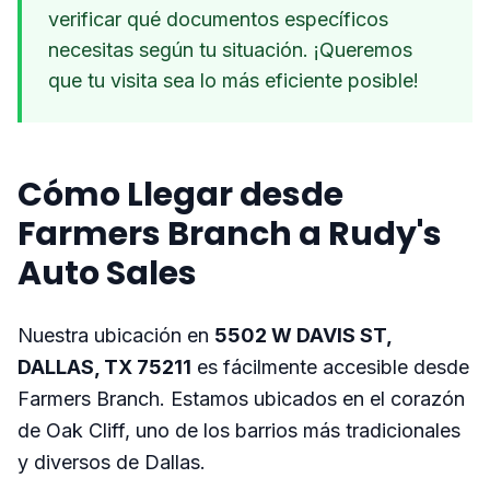
verificar qué documentos específicos
necesitas según tu situación. ¡Queremos
que tu visita sea lo más eficiente posible!
Cómo Llegar desde
Farmers Branch a Rudy's
Auto Sales
Nuestra ubicación en
5502 W DAVIS ST,
DALLAS, TX 75211
es fácilmente accesible desde
Farmers Branch. Estamos ubicados en el corazón
de Oak Cliff, uno de los barrios más tradicionales
y diversos de Dallas.