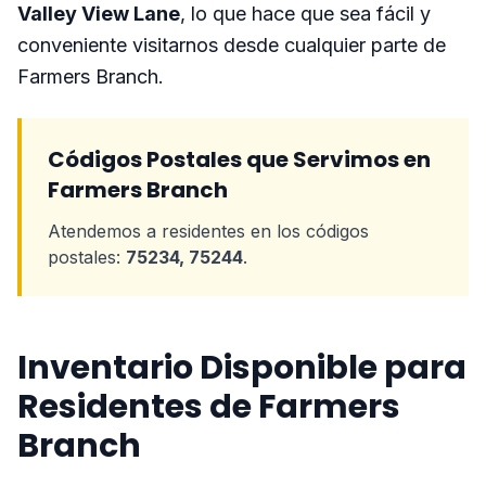
Valley View Lane
, lo que hace que sea fácil y
conveniente visitarnos desde cualquier parte de
Farmers Branch.
Códigos Postales que Servimos en
Farmers Branch
Atendemos a residentes en los códigos
postales:
75234, 75244
.
Inventario Disponible para
Residentes de Farmers
Branch