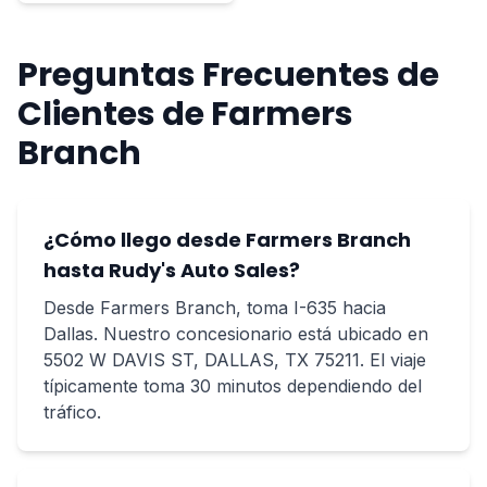
Preguntas Frecuentes de
Clientes de Farmers
Branch
¿Cómo llego desde Farmers Branch
hasta Rudy's Auto Sales?
Desde Farmers Branch, toma I-635 hacia
Dallas. Nuestro concesionario está ubicado en
5502 W DAVIS ST, DALLAS, TX 75211. El viaje
típicamente toma 30 minutos dependiendo del
tráfico.