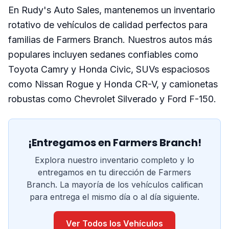
En Rudy's Auto Sales, mantenemos un inventario
rotativo de vehículos de calidad perfectos para
familias de Farmers Branch. Nuestros autos más
populares incluyen sedanes confiables como
Toyota Camry y Honda Civic, SUVs espaciosos
como Nissan Rogue y Honda CR-V, y camionetas
robustas como Chevrolet Silverado y Ford F-150.
¡Entregamos en Farmers Branch!
Explora nuestro inventario completo y lo
entregamos en tu dirección de Farmers
Branch. La mayoría de los vehículos califican
para entrega el mismo día o al día siguiente.
Ver Todos los Vehículos