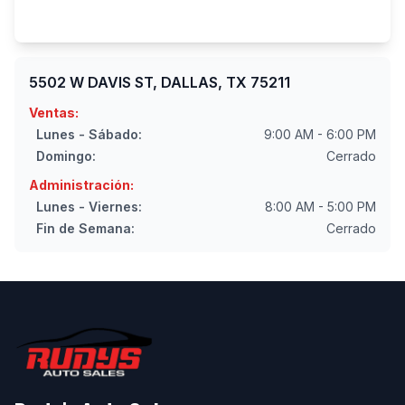
5502 W DAVIS ST, DALLAS, TX 75211
Ventas:
Lunes - Sábado:
9:00 AM - 6:00 PM
Domingo:
Cerrado
Administración:
Lunes - Viernes:
8:00 AM - 5:00 PM
Fin de Semana:
Cerrado