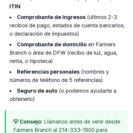
ITIN
Comprobante de ingresos
(últimos 2-3
recibos de pago, estados de cuenta bancarios,
o declaración de impuestos)
Comprobante de domicilio
en Farmers
Branch o área de DFW (recibo de luz, agua,
renta, o hipoteca)
Referencias personales
(nombres y
números de teléfono de 5 referencias)
Seguro de auto
(o podemos ayudarte a
obtenerlo)
💡 Consejo:
Llámanos antes de venir desde
Farmers Branch al 214-333-1900 para