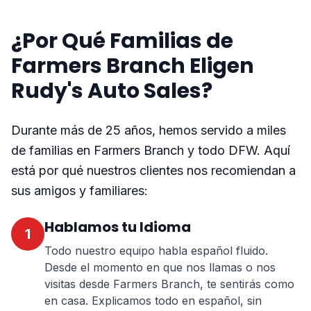
¿Por Qué Familias de
Farmers Branch Eligen
Rudy's Auto Sales?
Durante más de 25 años, hemos servido a miles
de familias en Farmers Branch y todo DFW. Aquí
está por qué nuestros clientes nos recomiendan a
sus amigos y familiares:
Hablamos tu Idioma
1
Todo nuestro equipo habla español fluido.
Desde el momento en que nos llamas o nos
visitas desde Farmers Branch, te sentirás como
en casa. Explicamos todo en español, sin