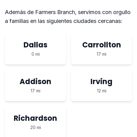
Además de Farmers Branch, servimos con orgullo
a familias en las siguientes ciudades cercanas:
Dallas
Carrollton
0 mi
17 mi
Addison
Irving
17 mi
12 mi
Richardson
20 mi