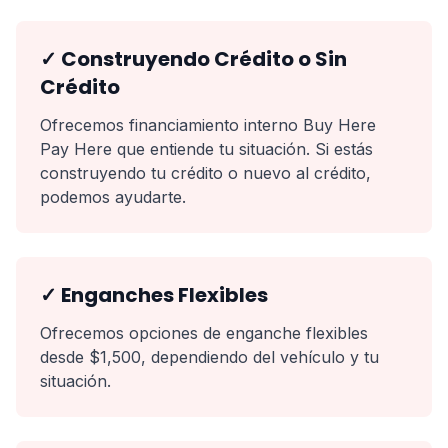
✓ Construyendo Crédito o Sin
Crédito
Ofrecemos financiamiento interno Buy Here
Pay Here que entiende tu situación. Si estás
construyendo tu crédito o nuevo al crédito,
podemos ayudarte.
✓ Enganches Flexibles
Ofrecemos opciones de enganche flexibles
desde $1,500, dependiendo del vehículo y tu
situación.