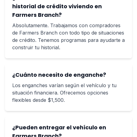
historial de crédito viviendo en
Farmers Branch?
Absolutamente. Trabajamos con compradores
de Farmers Branch con todo tipo de situaciones
de crédito. Tenemos programas para ayudarte a
construir tu historial.
¿Cuánto necesito de enganche?
Los enganches varían según el vehículo y tu
situación financiera. Ofrecemos opciones
flexibles desde $1,500.
¿Pueden entregar el vehículo en
Farmers Branch?