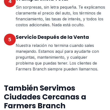
4
Sin sorpresas, sin letra pequeña. Te explicamos
claramente el precio del auto, los términos de
financiamiento, las tasas de interés, y todos los
costos adicionales. Nada está oculto.
Servicio Después de la Venta
5
Nuestra relación no termina cuando sales
manejando. Estamos aquí para ayudarte con
preguntas, mantenimiento, y cualquier
problema que puedas tener. Los clientes de
Farmers Branch siempre pueden llamarnos.
También Servimos
Ciudades Cercanas a
Farmers Branch