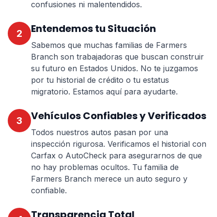
confusiones ni malentendidos.
Entendemos tu Situación
2
Sabemos que muchas familias de Farmers
Branch son trabajadoras que buscan construir
su futuro en Estados Unidos. No te juzgamos
por tu historial de crédito o tu estatus
migratorio. Estamos aquí para ayudarte.
Vehículos Confiables y Verificados
3
Todos nuestros autos pasan por una
inspección rigurosa. Verificamos el historial con
Carfax o AutoCheck para asegurarnos de que
no hay problemas ocultos. Tu familia de
Farmers Branch merece un auto seguro y
confiable.
Transparencia Total