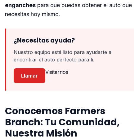
enganches
para que puedas obtener el auto que
necesitas hoy mismo.
¿Necesitas ayuda?
Nuestro equipo está listo para ayudarte a
encontrar el auto perfecto para ti.
Visitarnos
Llamar
Conocemos Farmers
Branch: Tu Comunidad,
Nuestra Misión