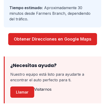
Tiempo estimado:
Aproximadamente 30
minutos desde Farmers Branch, dependiendo
del tráfico.
Obtener Direcciones en Google Maps
¿Necesitas ayuda?
Nuestro equipo está listo para ayudarte a
encontrar el auto perfecto para ti.
Visitarnos
Llamar