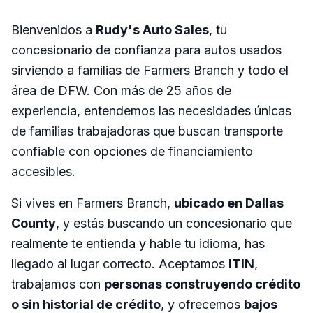
Bienvenidos a
Rudy's Auto Sales
, tu
concesionario de confianza para autos usados
sirviendo a familias de Farmers Branch y todo el
área de DFW. Con más de 25 años de
experiencia, entendemos las necesidades únicas
de familias trabajadoras que buscan transporte
confiable con opciones de financiamiento
accesibles.
Si vives en Farmers Branch,
ubicado en Dallas
County
, y estás buscando un concesionario que
realmente te entienda y hable tu idioma, has
llegado al lugar correcto. Aceptamos
ITIN
,
trabajamos con
personas construyendo crédito
o sin historial de crédito
, y ofrecemos
bajos