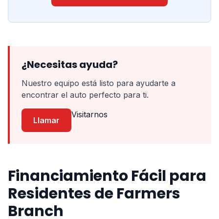
¿Necesitas ayuda?
Nuestro equipo está listo para ayudarte a
encontrar el auto perfecto para ti.
Visitarnos
Llamar
Financiamiento Fácil para
Residentes de Farmers
Branch