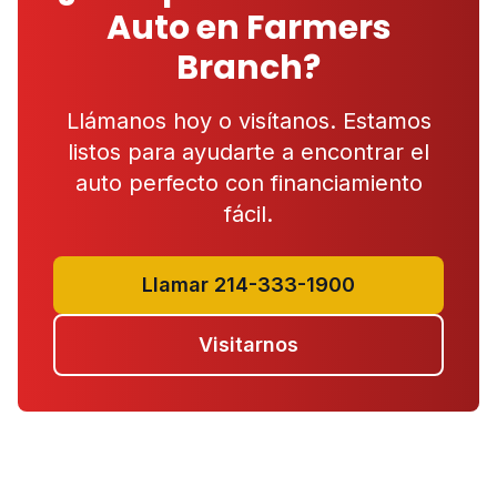
Auto en Farmers
Branch?
Llámanos hoy o visítanos. Estamos
listos para ayudarte a encontrar el
auto perfecto con financiamiento
fácil.
Llamar 214-333-1900
Visitarnos