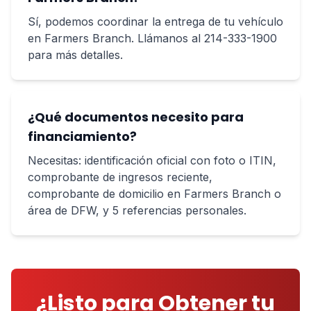
Sí, podemos coordinar la entrega de tu vehículo
en Farmers Branch. Llámanos al 214-333-1900
para más detalles.
¿Qué documentos necesito para
financiamiento?
Necesitas: identificación oficial con foto o ITIN,
comprobante de ingresos reciente,
comprobante de domicilio en Farmers Branch o
área de DFW, y 5 referencias personales.
¿Listo para Obtener tu