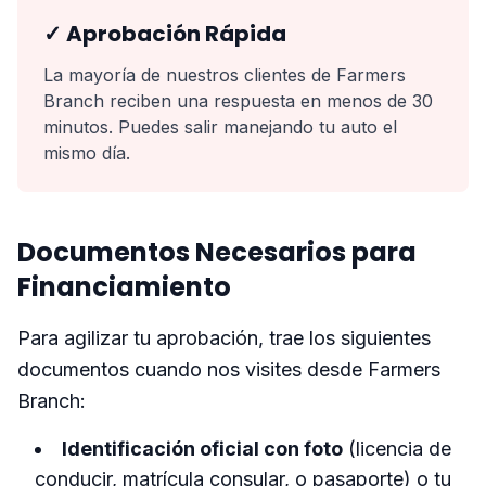
✓ Aprobación Rápida
La mayoría de nuestros clientes de Farmers
Branch reciben una respuesta en menos de 30
minutos. Puedes salir manejando tu auto el
mismo día.
Documentos Necesarios para
Financiamiento
Para agilizar tu aprobación, trae los siguientes
documentos cuando nos visites desde Farmers
Branch:
Identificación oficial con foto
(licencia de
conducir, matrícula consular, o pasaporte) o tu