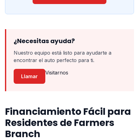
¿Necesitas ayuda?
Nuestro equipo está listo para ayudarte a
encontrar el auto perfecto para ti.
Visitarnos
Llamar
Financiamiento Fácil para
Residentes de Farmers
Branch