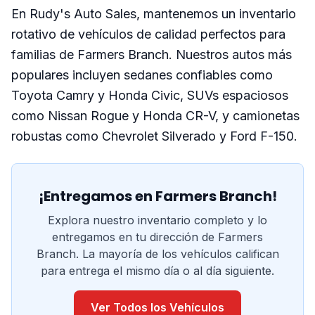
En Rudy's Auto Sales, mantenemos un inventario
rotativo de vehículos de calidad perfectos para
familias de Farmers Branch. Nuestros autos más
populares incluyen sedanes confiables como
Toyota Camry y Honda Civic, SUVs espaciosos
como Nissan Rogue y Honda CR-V, y camionetas
robustas como Chevrolet Silverado y Ford F-150.
¡Entregamos en Farmers Branch!
Explora nuestro inventario completo y lo
entregamos en tu dirección de Farmers
Branch. La mayoría de los vehículos califican
para entrega el mismo día o al día siguiente.
Ver Todos los Vehículos