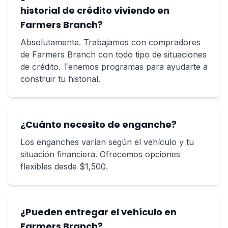
historial de crédito viviendo en
Farmers Branch?
Absolutamente. Trabajamos con compradores
de Farmers Branch con todo tipo de situaciones
de crédito. Tenemos programas para ayudarte a
construir tu historial.
¿Cuánto necesito de enganche?
Los enganches varían según el vehículo y tu
situación financiera. Ofrecemos opciones
flexibles desde $1,500.
¿Pueden entregar el vehículo en
Farmers Branch?