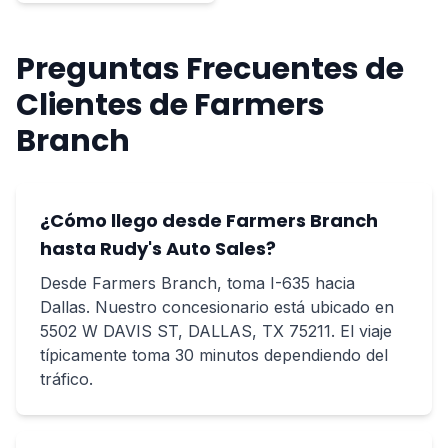
Preguntas Frecuentes de
Clientes de Farmers
Branch
¿Cómo llego desde Farmers Branch
hasta Rudy's Auto Sales?
Desde Farmers Branch, toma I-635 hacia
Dallas. Nuestro concesionario está ubicado en
5502 W DAVIS ST, DALLAS, TX 75211. El viaje
típicamente toma 30 minutos dependiendo del
tráfico.