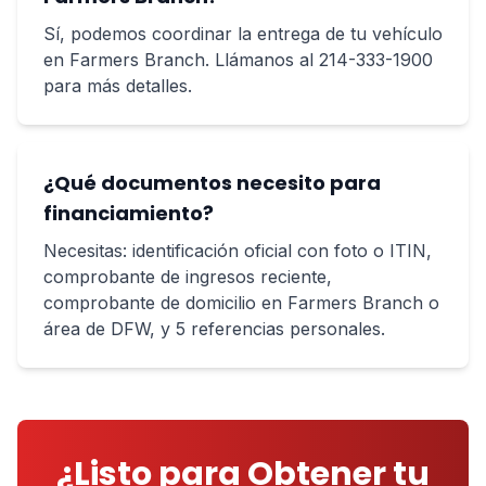
Sí, podemos coordinar la entrega de tu vehículo
en Farmers Branch. Llámanos al 214-333-1900
para más detalles.
¿Qué documentos necesito para
financiamiento?
Necesitas: identificación oficial con foto o ITIN,
comprobante de ingresos reciente,
comprobante de domicilio en Farmers Branch o
área de DFW, y 5 referencias personales.
¿Listo para Obtener tu