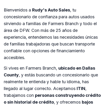
Bienvenidos a
Rudy's Auto Sales
, tu
concesionario de confianza para autos usados
sirviendo a familias de Farmers Branch y todo el
área de DFW. Con más de 25 años de
experiencia, entendemos las necesidades únicas
de familias trabajadoras que buscan transporte
confiable con opciones de financiamiento
accesibles.
Si vives en Farmers Branch,
ubicado en Dallas
County
, y estás buscando un concesionario que
realmente te entienda y hable tu idioma, has
llegado al lugar correcto. Aceptamos
ITIN
,
trabajamos con
personas construyendo crédito
o sin historial de crédito
, y ofrecemos
bajos