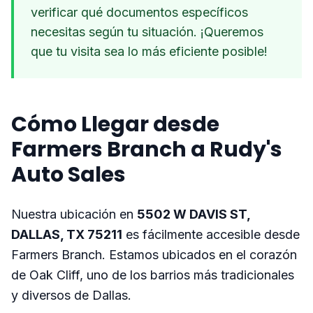
verificar qué documentos específicos
necesitas según tu situación. ¡Queremos
que tu visita sea lo más eficiente posible!
Cómo Llegar desde
Farmers Branch a Rudy's
Auto Sales
Nuestra ubicación en
5502 W DAVIS ST,
DALLAS, TX 75211
es fácilmente accesible desde
Farmers Branch. Estamos ubicados en el corazón
de Oak Cliff, uno de los barrios más tradicionales
y diversos de Dallas.