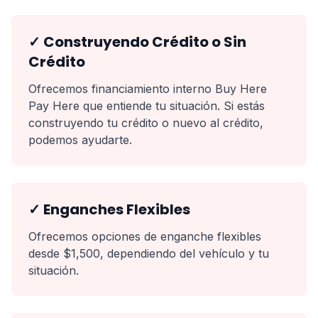
✓ Construyendo Crédito o Sin
Crédito
Ofrecemos financiamiento interno Buy Here
Pay Here que entiende tu situación. Si estás
construyendo tu crédito o nuevo al crédito,
podemos ayudarte.
✓ Enganches Flexibles
Ofrecemos opciones de enganche flexibles
desde $1,500, dependiendo del vehículo y tu
situación.