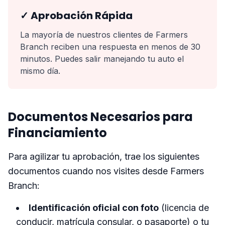
✓ Aprobación Rápida
La mayoría de nuestros clientes de Farmers
Branch reciben una respuesta en menos de 30
minutos. Puedes salir manejando tu auto el
mismo día.
Documentos Necesarios para
Financiamiento
Para agilizar tu aprobación, trae los siguientes
documentos cuando nos visites desde Farmers
Branch:
Identificación oficial con foto
(licencia de
conducir, matrícula consular, o pasaporte) o tu