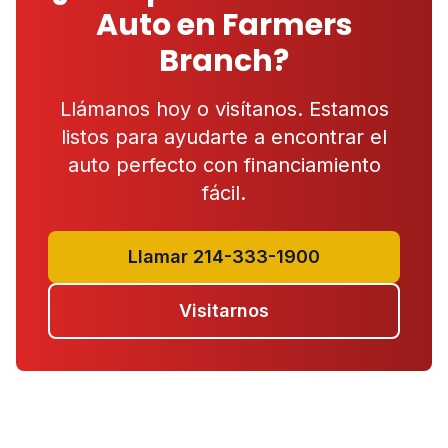
Auto en Farmers
Branch?
Llámanos hoy o visítanos. Estamos
listos para ayudarte a encontrar el
auto perfecto con financiamiento
fácil.
Llamar 214-333-1900
Visitarnos