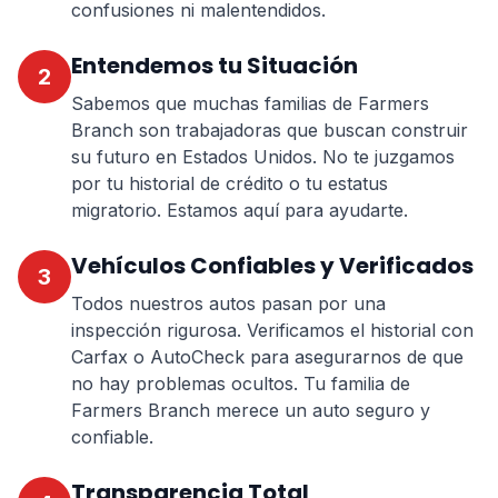
confusiones ni malentendidos.
Entendemos tu Situación
2
Sabemos que muchas familias de Farmers
Branch son trabajadoras que buscan construir
su futuro en Estados Unidos. No te juzgamos
por tu historial de crédito o tu estatus
migratorio. Estamos aquí para ayudarte.
Vehículos Confiables y Verificados
3
Todos nuestros autos pasan por una
inspección rigurosa. Verificamos el historial con
Carfax o AutoCheck para asegurarnos de que
no hay problemas ocultos. Tu familia de
Farmers Branch merece un auto seguro y
confiable.
Transparencia Total