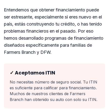
Entendemos que obtener financiamiento puede
ser estresante, especialmente si eres nuevo en el
país, estás construyendo tu crédito, o has tenido
problemas financieros en el pasado. Por eso
hemos desarrollado programas de financiamiento
diseñados específicamente para familias de
Farmers Branch y DFW.
✓ Aceptamos ITIN
No necesitas número de seguro social. Tu ITIN
es suficiente para calificar para financiamiento.
Muchos de nuestros clientes de Farmers
Branch han obtenido su auto con solo su ITIN.