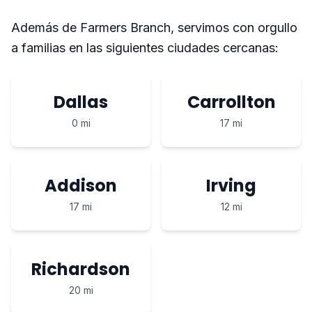
Además de Farmers Branch, servimos con orgullo
a familias en las siguientes ciudades cercanas:
Dallas
Carrollton
0 mi
17 mi
Addison
Irving
17 mi
12 mi
Richardson
20 mi