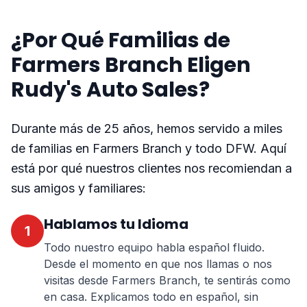
¿Por Qué Familias de
Farmers Branch Eligen
Rudy's Auto Sales?
Durante más de 25 años, hemos servido a miles
de familias en Farmers Branch y todo DFW. Aquí
está por qué nuestros clientes nos recomiendan a
sus amigos y familiares:
Hablamos tu Idioma
1
Todo nuestro equipo habla español fluido.
Desde el momento en que nos llamas o nos
visitas desde Farmers Branch, te sentirás como
en casa. Explicamos todo en español, sin