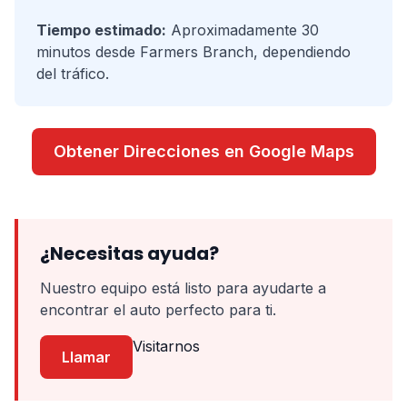
Tiempo estimado:
Aproximadamente 30
minutos desde Farmers Branch, dependiendo
del tráfico.
Obtener Direcciones en Google Maps
¿Necesitas ayuda?
Nuestro equipo está listo para ayudarte a
encontrar el auto perfecto para ti.
Visitarnos
Llamar