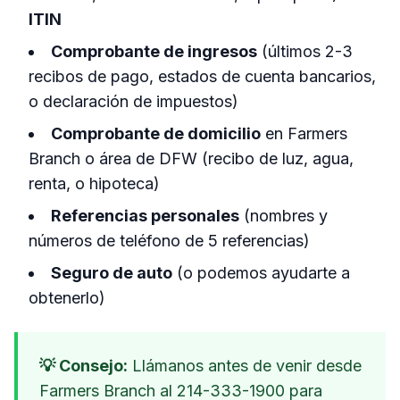
ITIN
Comprobante de ingresos
(últimos 2-3
recibos de pago, estados de cuenta bancarios,
o declaración de impuestos)
Comprobante de domicilio
en Farmers
Branch o área de DFW (recibo de luz, agua,
renta, o hipoteca)
Referencias personales
(nombres y
números de teléfono de 5 referencias)
Seguro de auto
(o podemos ayudarte a
obtenerlo)
💡 Consejo:
Llámanos antes de venir desde
Farmers Branch al 214-333-1900 para