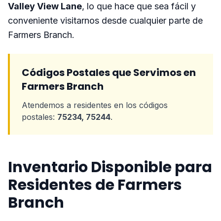
Valley View Lane
, lo que hace que sea fácil y
conveniente visitarnos desde cualquier parte de
Farmers Branch.
Códigos Postales que Servimos en
Farmers Branch
Atendemos a residentes en los códigos
postales:
75234, 75244
.
Inventario Disponible para
Residentes de Farmers
Branch