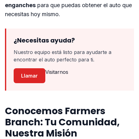
enganches
para que puedas obtener el auto que
necesitas hoy mismo.
¿Necesitas ayuda?
Nuestro equipo está listo para ayudarte a
encontrar el auto perfecto para ti.
Visitarnos
Llamar
Conocemos Farmers
Branch: Tu Comunidad,
Nuestra Misión