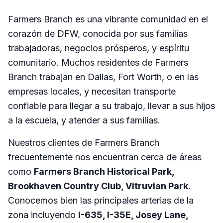
Farmers Branch es una vibrante comunidad en el
corazón de DFW, conocida por sus familias
trabajadoras, negocios prósperos, y espíritu
comunitario. Muchos residentes de Farmers
Branch trabajan en Dallas, Fort Worth, o en las
empresas locales, y necesitan transporte
confiable para llegar a su trabajo, llevar a sus hijos
a la escuela, y atender a sus familias.
Nuestros clientes de Farmers Branch
frecuentemente nos encuentran cerca de áreas
como
Farmers Branch Historical Park,
Brookhaven Country Club, Vitruvian Park
.
Conocemos bien las principales arterias de la
zona incluyendo
I-635, I-35E, Josey Lane,