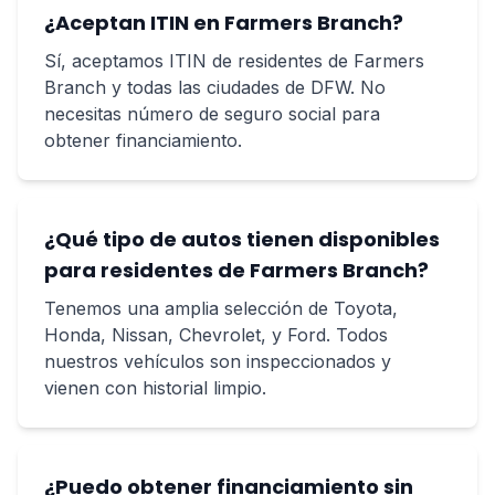
¿Aceptan ITIN en Farmers Branch?
Sí, aceptamos ITIN de residentes de Farmers
Branch y todas las ciudades de DFW. No
necesitas número de seguro social para
obtener financiamiento.
¿Qué tipo de autos tienen disponibles
para residentes de Farmers Branch?
Tenemos una amplia selección de Toyota,
Honda, Nissan, Chevrolet, y Ford. Todos
nuestros vehículos son inspeccionados y
vienen con historial limpio.
¿Puedo obtener financiamiento sin