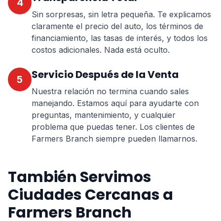
4
Sin sorpresas, sin letra pequeña. Te explicamos
claramente el precio del auto, los términos de
financiamiento, las tasas de interés, y todos los
costos adicionales. Nada está oculto.
Servicio Después de la Venta
5
Nuestra relación no termina cuando sales
manejando. Estamos aquí para ayudarte con
preguntas, mantenimiento, y cualquier
problema que puedas tener. Los clientes de
Farmers Branch siempre pueden llamarnos.
También Servimos
Ciudades Cercanas a
Farmers Branch