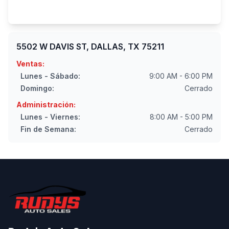
5502 W DAVIS ST, DALLAS, TX 75211
Ventas:
Lunes - Sábado:
9:00 AM - 6:00 PM
Domingo:
Cerrado
Administración:
Lunes - Viernes:
8:00 AM - 5:00 PM
Fin de Semana:
Cerrado