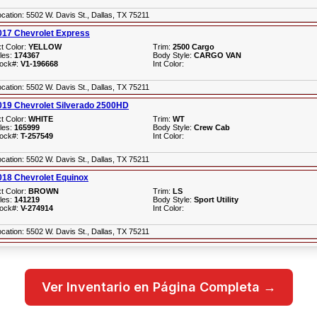
Ver Inventario en Página Completa →