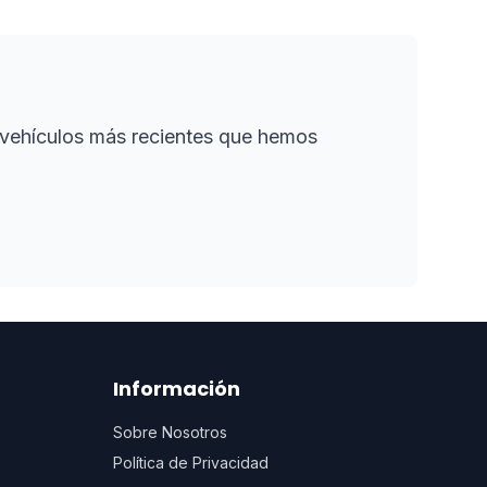
s vehículos más recientes que hemos
Información
Sobre Nosotros
Política de Privacidad